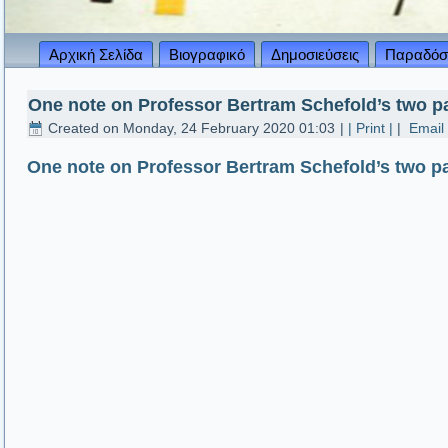
Αρχική Σελίδα
Βιογραφικό
Δημοσιεύσεις
Παραδόσ
One note on Professor Bertram Schefold’s two p
Created on Monday, 24 February 2020 01:03
|
| Print |
|
Email
One note on Professor Bertram Schefold’s two p