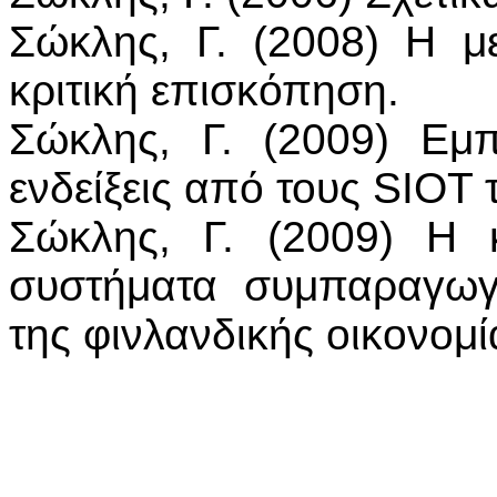
Σώκλης, Γ. (2008) Η 
κριτική επισκόπηση.
Σώκλης, Γ. (2009) Εμπο
ενδείξεις από τους SIOT 
Σώκλης, Γ. (2009) Η 
συστήματα συμπαραγωγ
της φινλανδικής οικονομί