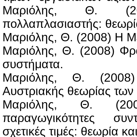
Μαριόλης, Θ. (2
πολλαπλασιαστής: θεωρί
Μαριόλης, Θ. (2008) Η 
Μαριόλης, Θ. (2008) Φ
συστήματα.
Μαριόλης, Θ. (2008)
Αυστριακής θεωρίας των 
Μαριόλης, Θ. (200
παραγωγικότητες συ
σχετικές τιμές: θεωρία κ