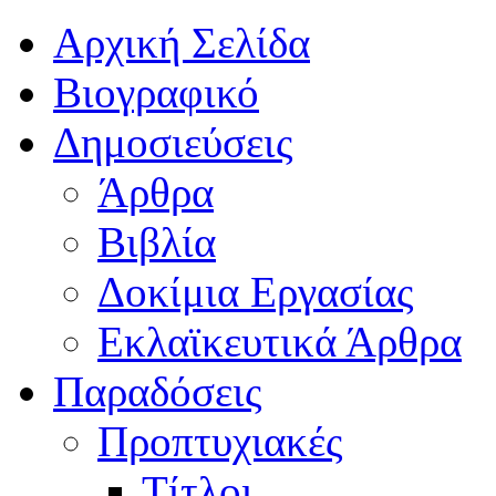
Αρχική Σελίδα
Βιογραφικό
Δημοσιεύσεις
Άρθρα
Βιβλία
Δοκίμια Εργασίας
Εκλαϊκευτικά Άρθρα
Παραδόσεις
Προπτυχιακές
Τίτλοι