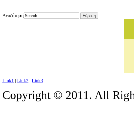
Αναζήτηση
Link1
|
Link2
|
Link3
Copyright © 2011. All Righ